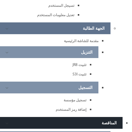
تسيجل المستخدم
تعديل معلومات المستخدم
الجهة الطالبة
مقدمة للشاشة الرئيسية
التنزيل
تثبيت JR8
تثبيت S3I
التسجيل
تسجيل مؤسسة
إضافة رمز المستخدم
المناقصة