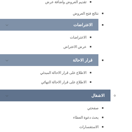
تقديم العروض واضافة عرض
نتائج فتح العروض
الاعتراضات
الاعتراضات
عرض الاعتراض
قرار الاحالة
الاطلاع على قرار الاحالة المبدئي
الاطلاع على قرار الاحالة النهائي
الاشغال
صفحتي
بحث دعوة العطاء
الاستفسارات