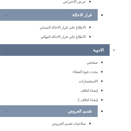
عرض الاعتراض
قرار الاحالة
الاطلاع على قرار الاحالة المبدئي
الاطلاع على قرار الاحالة النهائي
الادوية
صفحتي
بحث دعوة العطاء
الاستفسارات
إنشاء ائتلاف
إنشاء ائتلاف 2
تقديم العروض
صلاحيات تقديم العروض