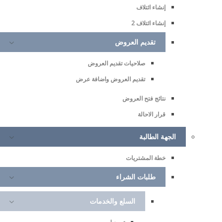
إنشاء ائتلاف
إنشاء ائتلاف 2
تقديم العروض
صلاحيات تقديم العروض
تقديم العروض واضافة عرض
نتائج فتح العروض
قرار الاحالة
الجهة الطالبة
خطة المشتريات
طلبات الشراء
السلع والخدمات