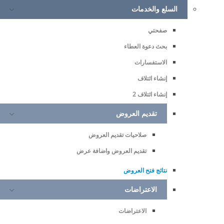
السلع والخدمات
صفحتي
بحث دعوة العطاء
الاستفسارات
إنشاء ائتلاف
إنشاء ائتلاف 2
تقديم العروض
صلاحيات تقديم العروض
تقديم العروض واضافة عرض
نتائج فتح العروض
الاعتراضات
الاعتراضات