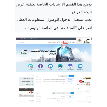
يوضح هذا القسم الإرشادات الخاصة بكيفية عرض
نتيجة العرض.
يجب تسجيل الدخول للوصول إلىمعلومات العطاء.
.
انقر على "المناقصة" في القائمة الرئيسية