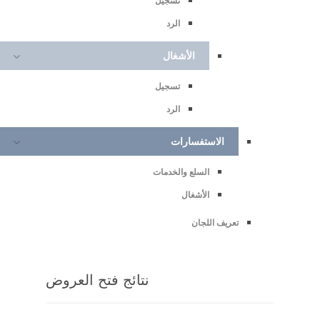
تسجيل
الرد
الأشغال
تسجيل
الرد
الاستفسارات
السلع والخدمات
الأشغال
تعريف اللجان
نتائج فتح العروض