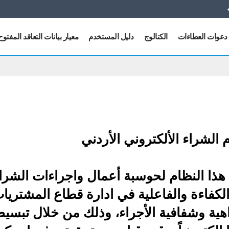
دعوات العطاءات
الكتالوج
دليل المستخدم
معيار بيانات التعاقد المفتوح
شراء الألكتروني الأردني
ذ هذا النظام لحوسبة أعمال واجراءات الشر
لكفاءة والفاعلية في ادارة قطاع المشتري
اهية وشفافية الأجراء، وذلك من خلال تبس