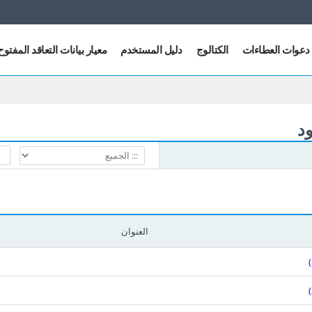
دعوات العطاءات
الكتالوج
دليل المستخدم
معيار بيانات التعاقد المفتوح
ود
العنوان